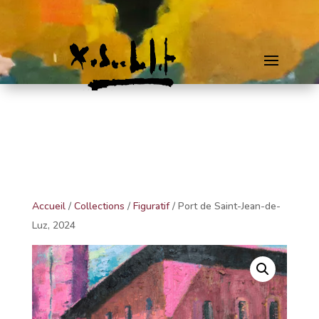
Accueil
/
Collections
/
Figuratif
/ Port de Saint-Jean-de-
Luz, 2024