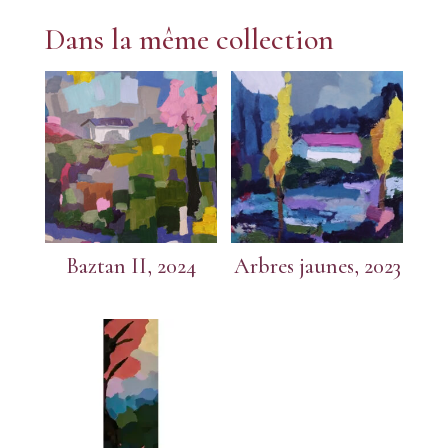
Dans la même collection
Baztan II, 2024
Arbres jaunes, 2023