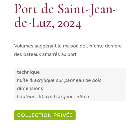
Port de Saint-Jean-
de-Luz, 2024
Volumes suggérant la maison de l’Infante derrière
des bateaux amarrés au port
technique
huile & acrylique sur panneau de bois
dimensions
hauteur : 60 cm | largeur : 39 cm
COLLECTION PRIVÉE