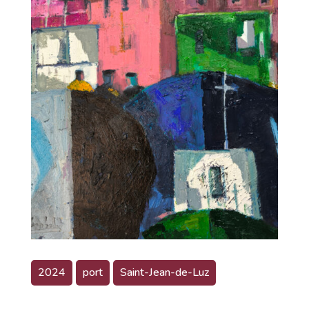
2024
port
Saint-Jean-de-Luz