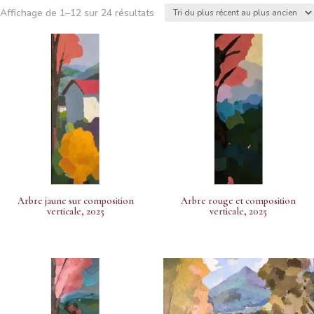
Trié
Affichage de 1–12 sur 24 résultats
par
popularité
Arbre jaune sur composition
Arbre rouge et composition
verticale, 2025
verticale, 2025