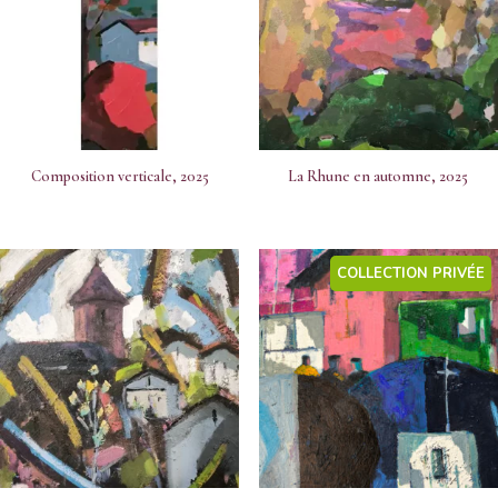
Composition verticale, 2025
La Rhune en automne, 2025
COLLECTION PRIVÉE