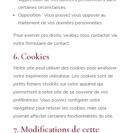
certaines circonstances.
Opposition : Vous pouvez vous opposer au
traitement de vos données personnelles.
Pour exercer ces droits, veuillez nous contacter via
notre formulaire de contact.
6. Cookies
Notre site peut utiliser des cookies pour améliorer
votre expérience utilisateur. Les cookies sont de
petits fichiers stockés sur votre appareil qui
permettent à notre site de se souvenir de vos
préférences. Vous pouvez configurer votre
navigateur pour refuser les cookies, mais cela
pourrait affecter certaines fonctionnalités du site.
7. Modifications de cette