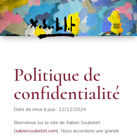
Politique de
confidentialité
Date de mise à jour : 12/12/2024
Bienvenue sur le site de Xabier Soubelet
(
xabiersoubelet.com
). Nous accordons une grande