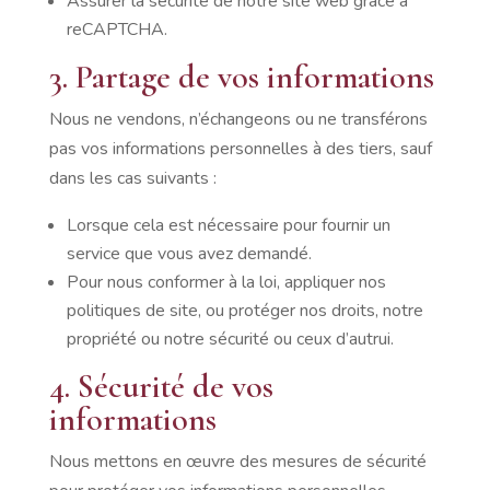
Assurer la sécurité de notre site web grâce à
reCAPTCHA.
3. Partage de vos informations
Nous ne vendons, n’échangeons ou ne transférons
pas vos informations personnelles à des tiers, sauf
dans les cas suivants :
Lorsque cela est nécessaire pour fournir un
service que vous avez demandé.
Pour nous conformer à la loi, appliquer nos
politiques de site, ou protéger nos droits, notre
propriété ou notre sécurité ou ceux d’autrui.
4. Sécurité de vos
informations
Nous mettons en œuvre des mesures de sécurité