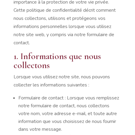
importance à la protection de votre vie privée.
Cette politique de confidentialité décrit comment
nous collectons, utilisons et protégeons vos
informations personnelles lorsque vous utilisez
notre site web, y compris via notre formulaire de
contact.
1. Informations que nous
collectons
Lorsque vous utilisez notre site, nous pouvons
collecter les informations suivantes :
Formulaire de contact : Lorsque vous remplissez
notre formulaire de contact, nous collectons
votre nom, votre adresse e-mail, et toute autre
information que vous choisissez de nous fournir
dans votre message.