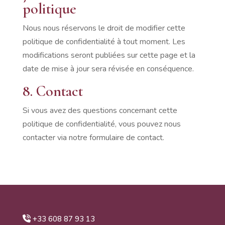
politique
Nous nous réservons le droit de modifier cette
politique de confidentialité à tout moment. Les
modifications seront publiées sur cette page et la
date de mise à jour sera révisée en conséquence.
8. Contact
Si vous avez des questions concernant cette
politique de confidentialité, vous pouvez nous
contacter via notre formulaire de contact.
+33 608 87 93 13