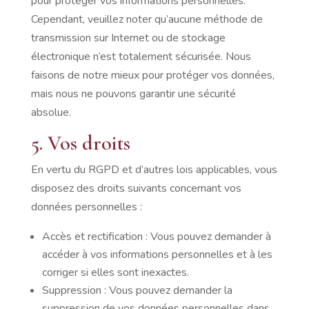
pour protéger vos informations personnelles.
Cependant, veuillez noter qu’aucune méthode de
transmission sur Internet ou de stockage
électronique n’est totalement sécurisée. Nous
faisons de notre mieux pour protéger vos données,
mais nous ne pouvons garantir une sécurité
absolue.
5. Vos droits
En vertu du RGPD et d’autres lois applicables, vous
disposez des droits suivants concernant vos
données personnelles :
Accès et rectification : Vous pouvez demander à
accéder à vos informations personnelles et à les
corriger si elles sont inexactes.
Suppression : Vous pouvez demander la
suppression de vos données personnelles dans