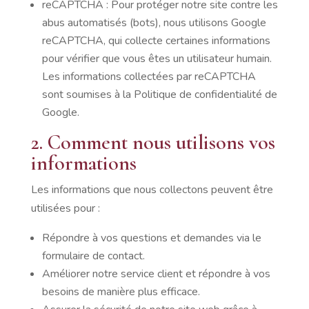
reCAPTCHA : Pour protéger notre site contre les
abus automatisés (bots), nous utilisons Google
reCAPTCHA, qui collecte certaines informations
pour vérifier que vous êtes un utilisateur humain.
Les informations collectées par reCAPTCHA
sont soumises à la Politique de confidentialité de
Google.
2. Comment nous utilisons vos
informations
Les informations que nous collectons peuvent être
utilisées pour :
Répondre à vos questions et demandes via le
formulaire de contact.
Améliorer notre service client et répondre à vos
besoins de manière plus efficace.