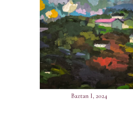
Baztan I, 2024