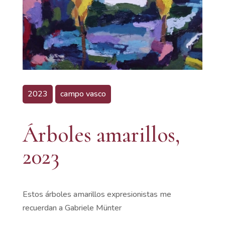
2023
campo vasco
Árboles amarillos,
2023
Estos árboles amarillos expresionistas me
recuerdan a Gabriele Münter