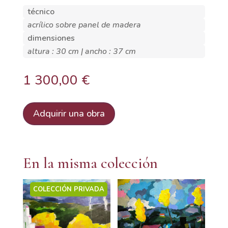
técnico
acrílico sobre panel de madera
dimensiones
altura : 30 cm | ancho : 37 cm
1 300,00
€
Adquirir una obra
En la misma colección
COLECCIÓN PRIVADA