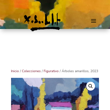
Inicio
/
Colecciones
/
Figurativo
/ Árboles amarillos, 2023