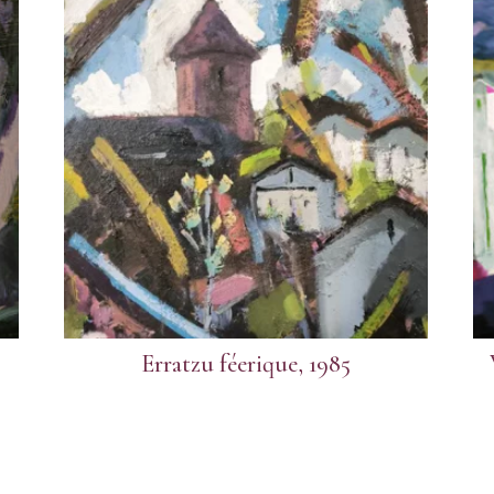
Erratzu féerique, 1985