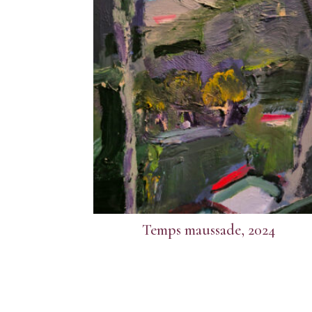
Temps maussade, 2024