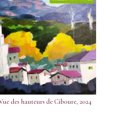
Vue des hauteurs de Ciboure, 2024