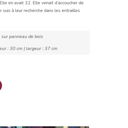
Elle en avait 32. Elle venait d’accoucher de
e suis à leur recherche dans les entrailles
e sur panneau de bois
eur : 30 cm | largeur : 37 cm