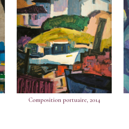
Composition portuaire, 2014