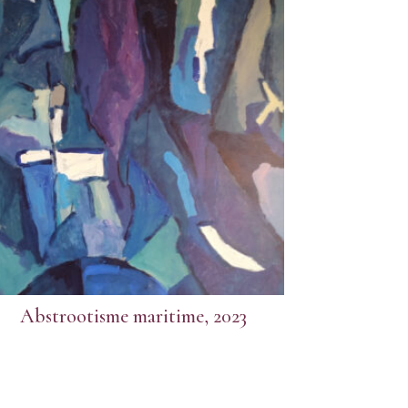
Abstrootisme maritime, 2023