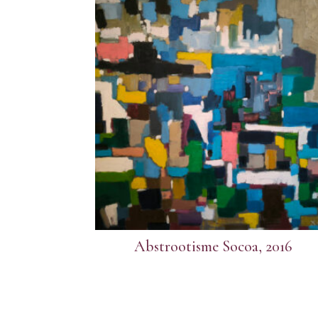
Abstrootisme Socoa, 2016