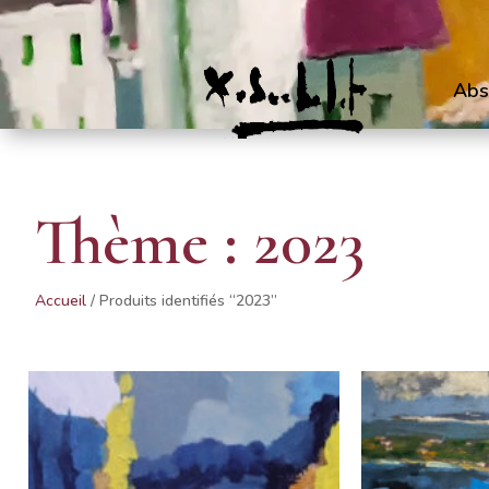
Abs
Thème : 2023
Accueil
/ Produits identifiés “2023”