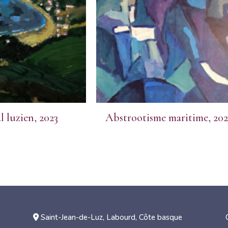
l luzien, 2023
Abstrootisme maritime, 202
Saint-Jean-de-Luz, Labourd, Côte basque