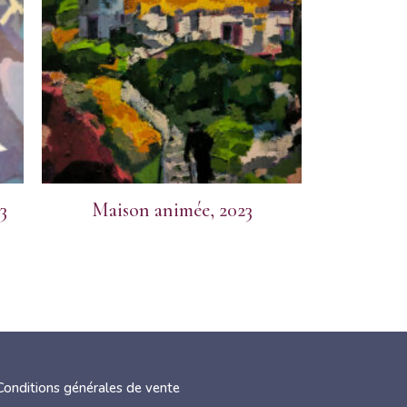
3
Maison animée, 2023
Conditions générales de vente