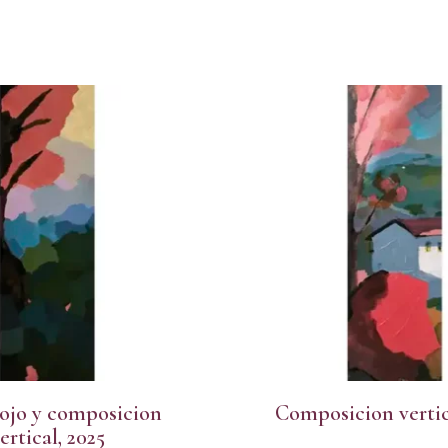
ojo y composicion
Composicion vertic
ertical, 2025