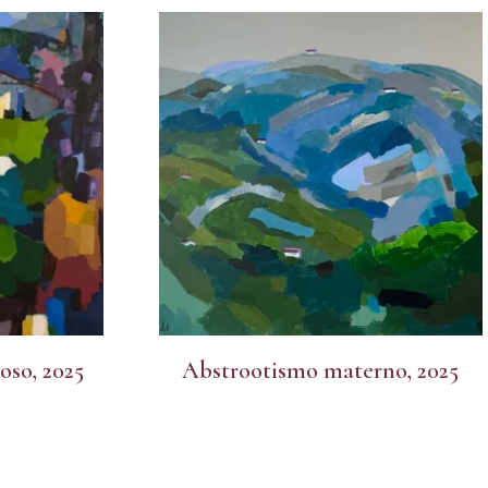
oso, 2025
Abstrootismo materno, 2025