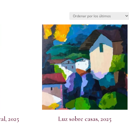
al, 2025
Luz sobre casas, 2025