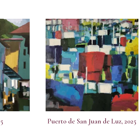
25
Puerto de San Juan de Luz, 2025