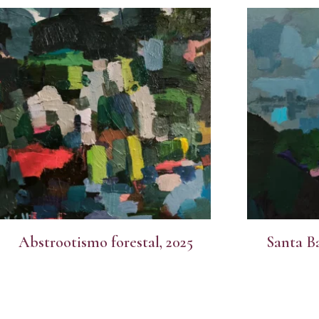
Abstrootismo forestal, 2025
Santa Ba