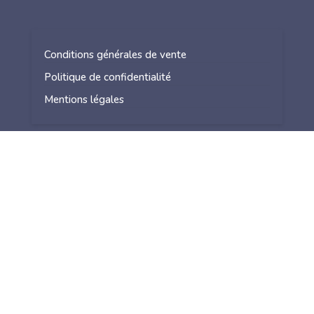
Conditions générales de vente
Politique de confidentialité
Mentions légales