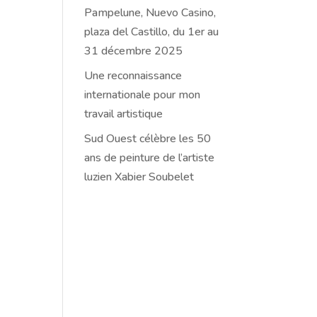
Pampelune, Nuevo Casino,
plaza del Castillo, du 1er au
31 décembre 2025
Une reconnaissance
internationale pour mon
travail artistique
Sud Ouest célèbre les 50
ans de peinture de l’artiste
luzien Xabier Soubelet