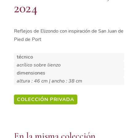
2024
Reflejos de Elizondo con inspiración de San Juan de
Pied de Port
técnico
acrílico sobre lienzo
dimensiones
altura : 46 cm | ancho : 38 cm
COLECCIÓN PRIVADA
En la misma colección