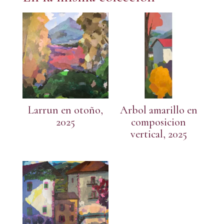
Larrun en otoño,
Arbol amarillo en
2025
composicion
vertical, 2025