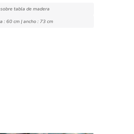
 sobre tabla de madera
ra : 60 cm | ancho : 73 cm