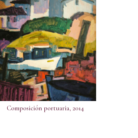
Composición portuaria, 2014