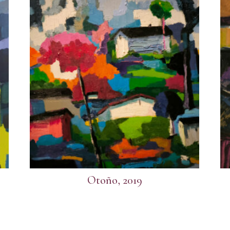
Otoño, 2019