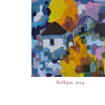
Reflejos, 2024