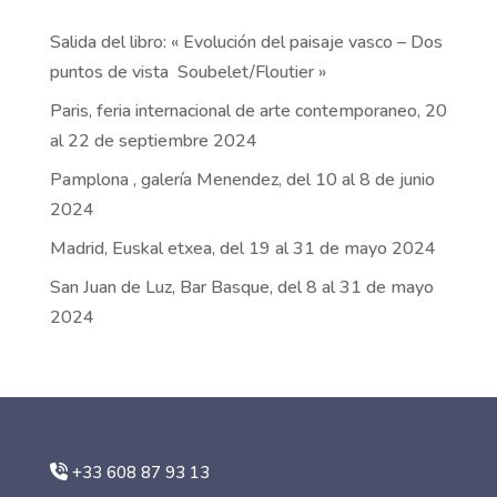
Salida del libro: « Evolución del paisaje vasco – Dos
puntos de vista Soubelet/Floutier »
Paris, feria internacional de arte contemporaneo, 20
al 22 de septiembre 2024
Pamplona , galería Menendez, del 10 al 8 de junio
2024
Madrid, Euskal etxea, del 19 al 31 de mayo 2024
San Juan de Luz, Bar Basque, del 8 al 31 de mayo
2024
+33 608 87 93 13