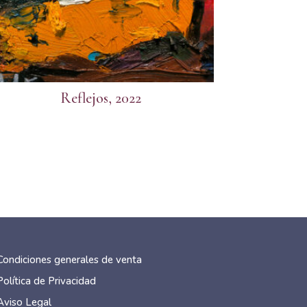
Reflejos, 2022
Condiciones generales de venta
Política de Privacidad
Aviso Legal